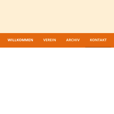
WILLKOMMEN
VEREIN
ARCHIV
KONTAKT