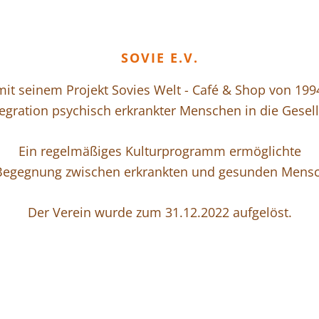
SOVIE E.V.
mit seinem Projekt Sovies Welt - Café & Shop von 199
tegration psychisch erkrankter Menschen in die Gesell
Ein regelmäßiges Kulturprogramm ermöglichte
Begegnung zwischen erkrankten und gesunden Mens
Der Verein wurde zum 31.12.2022 aufgelöst.