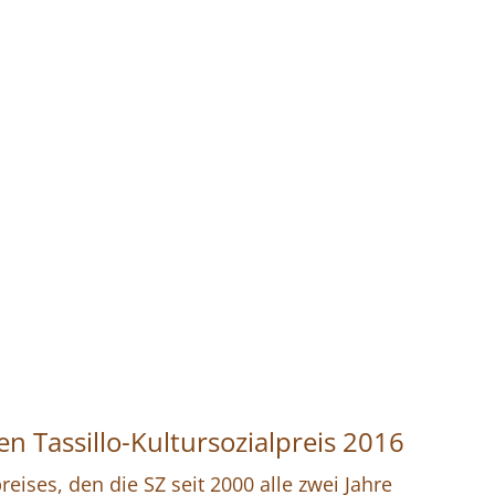
n Tassillo-Kultursozialpreis 2016
eises, den die SZ seit 2000 alle zwei Jahre